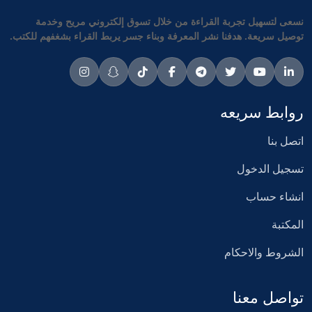
نسعى لتسهيل تجربة القراءة من خلال تسوق إلكتروني مريح وخدمة
توصيل سريعة. هدفنا نشر المعرفة وبناء جسر يربط القراء بشغفهم للكتب.
روابط سريعه
اتصل بنا
تسجيل الدخول
انشاء حساب
المكتبة
الشروط والاحكام
تواصل معنا