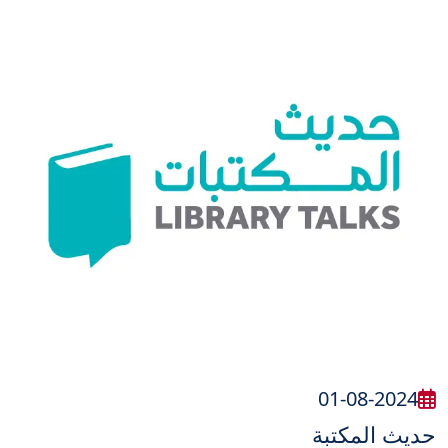
01-08-2024
حديث المكتبة