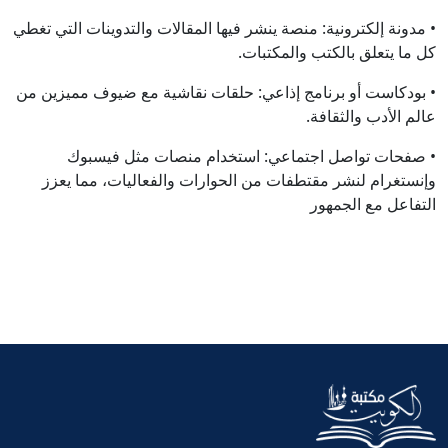
• مدونة إلكترونية: منصة ينشر فيها المقالات والتدوينات التي تغطي
كل ما يتعلق بالكتب والمكتبات.
• بودكاست أو برنامج إذاعي: حلقات نقاشية مع ضيوف مميزين من
عالم الأدب والثقافة.
• صفحات تواصل اجتماعي: استخدام منصات مثل فيسبوك
وإنستغرام لنشر مقتطفات من الحوارات والفعاليات، مما يعزز
التفاعل مع الجمهور