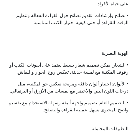
على حياة الأفراد.
• نصائح وإرشادات: تقديم نصائح حول القراءة الفعالة وتنظيم
الوقت للقراءة أو حتى كيفية اختيار الكتب المناسبة.
الهوية البصرية
• الشعار: يمكن تصميم شعار بسيط يعتمد على أيقونات الكتب أو
رفوف المكتبة مع لمسة حديثة، تعكس روح الحوار والنقاش.
• الألوان: اختيار ألوان دافئة ومريحة تعكس جو المكتبة، مثل
درجات اللون البني والأخضر مع لمسات من الأزرق أو البرتقالي.
• التصميم العام: تصميم واجهة أنيقة وسهلة الاستخدام مع تقسيم
واضح للمحتوى يسهل عملية القراءة والتصفح.
التطبيقات المحتملة