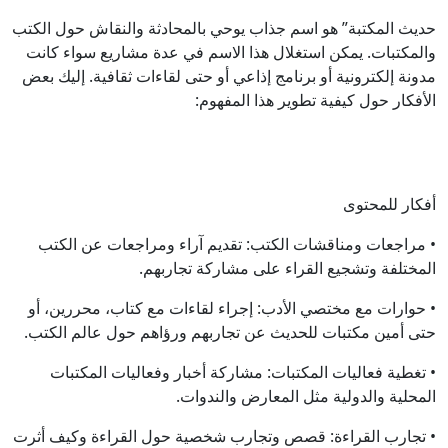
حديث المكتبة” هو اسم جذاب يوحي بالمحادثة والنقاش حول الكتب
والمكتبات. يمكن استغلال هذا الاسم في عدة مشاريع سواء كانت
مدونة إلكترونية أو برنامج إذاعي أو حتى لقاءات ثقافية. إليك بعض
الأفكار حول كيفية تطوير هذا المفهوم:
أفكار للمحتوى
• مراجعات ومناقشات الكتب: تقديم آراء ومراجعات عن الكتب
المختلفة وتشجيع القراء على مشاركة تجاربهم.
• حوارات مع مختصي الأدب: إجراء لقاءات مع كتاب، محررين، أو
حتى أمين مكتبات للحديث عن تجاربهم ورؤاهم حول عالم الكتب.
• تغطية فعاليات المكتبات: مشاركة أخبار وفعاليات المكتبات
المحلية والدولية مثل المعارض والندوات.
• تجارب القراءة: قصص وتجارب شخصية حول القراءة وكيف أثرت