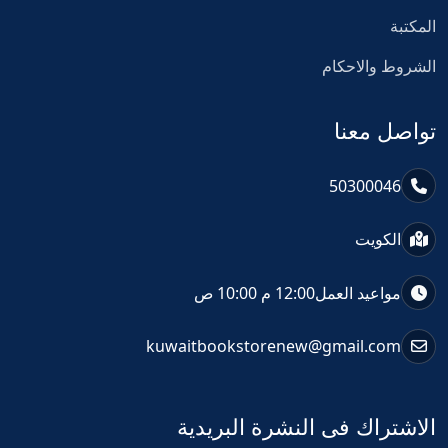
المكتبة
الشروط والاحكام
تواصل معنا
50300046
الكويت
مواعيد العمل
12:00 م 10:00 ص
kuwaitbookstorenew@gmail.com
الاشتراك فى النشرة البريدية