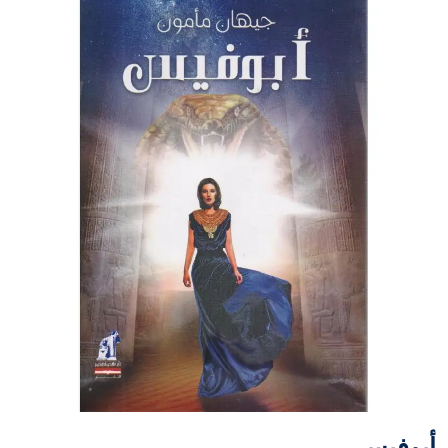
أبوفيس‎