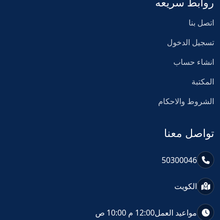
روابط سريعه
اتصل بنا
تسجيل الدخول
انشاء حساب
المكتبة
الشروط والاحكام
تواصل معنا
50300046
الكويت
مواعيد العمل
12:00 م 10:00 ص