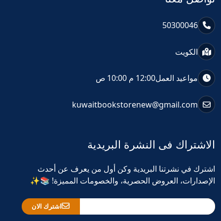
50300046
الكويت
مواعيد العمل
12:00 م 10:00 ص
kuwaitbookstorenew@gmail.com
الاشتراك فى النشرة البريدية
اشترك في نشرتنا البريدية وكن أول من يعرف عن أحدث
الإصدارات، العروض الحصرية، والخصومات المميزة! 📚✨
اشترك الان