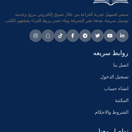
نسعى لتسهيل تجربة القراءة من خلال تسوق إلكتروني مريح وخدمة
توصيل سريعة. هدفنا نشر المعرفة وبناء جسر يربط القراء بشغفهم للكتب.
روابط سريعه
اتصل بنا
تسجيل الدخول
انشاء حساب
المكتبة
الشروط والاحكام
تواصل معنا