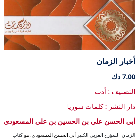
أخبار الزمان
7.00 دك
التصنيف : أدب
دار النشر : كلمات سوريا
أبى الحسن على بن الحسين بن على المسعودى
الزمان" للمؤرخ العربي الكبير
أبي الحسن المسعودي
، هو
كتاب