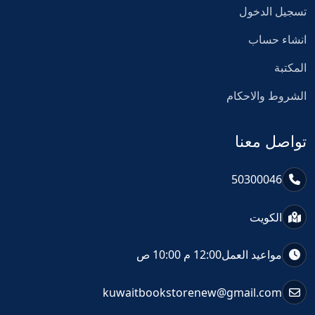
تسجيل الدخول
انشاء حساب
المكتبة
الشروط والاحكام
تواصل معنا
50300046
الكويت
مواعيد العمل
12:00 م 10:00 ص
kuwaitbookstorenew@gmail.com