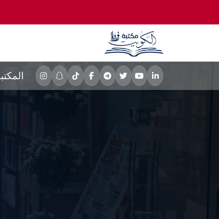
المكتب