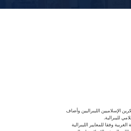
ن الإسلاميين الليبراليين وأضاف
مي لليبرالية.
الغربية وفقا للمعايير الليبرالية