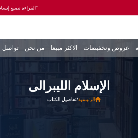
"القراءة تصنع إنساناً كاملاً، والمشورة ت
ه
عروض وتخفيضات
الاكثر مبيعا
من نحن
تواصل م
الإسلام الليبرالى
الرئيسية
/
تفاصيل الكتاب