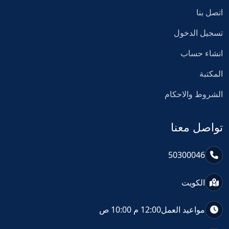
اتصل بنا
تسجيل الدخول
انشاء حساب
المكتبة
الشروط والاحكام
تواصل معنا
50300046
الكويت
مواعيد العمل
12:00 م 10:00 ص