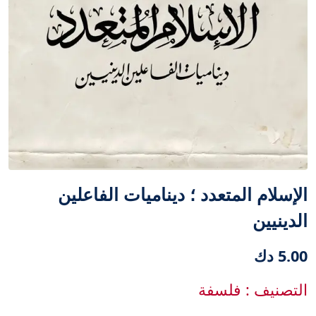
الإسلام المتعدد ؛ ديناميات الفاعلين
الدينيين
5.00 دك
التصنيف : فلسفة