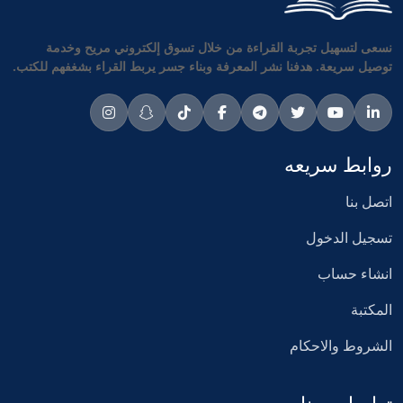
نسعى لتسهيل تجربة القراءة من خلال تسوق إلكتروني مريح وخدمة
توصيل سريعة. هدفنا نشر المعرفة وبناء جسر يربط القراء بشغفهم للكتب.
روابط سريعه
اتصل بنا
تسجيل الدخول
انشاء حساب
المكتبة
الشروط والاحكام