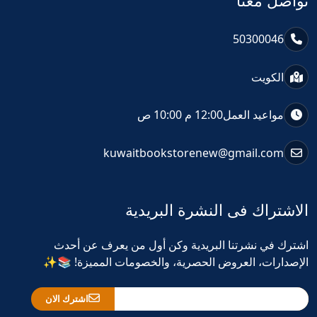
تواصل معنا
50300046
الكويت
مواعيد العمل
12:00 م 10:00 ص
kuwaitbookstorenew@gmail.com
الاشتراك فى النشرة البريدية
اشترك في نشرتنا البريدية وكن أول من يعرف عن أحدث
الإصدارات، العروض الحصرية، والخصومات المميزة! 📚✨
اشترك الان