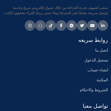
نسعى لتسهيل تجربة القراءة من خلال تسوق إلكتروني مريح وخدمة
توصيل سريعة. هدفنا نشر المعرفة وبناء جسر يربط القراء بشغفهم للكتب.
روابط سريعه
اتصل بنا
تسجيل الدخول
انشاء حساب
المكتبة
الشروط والاحكام
تواصل معنا