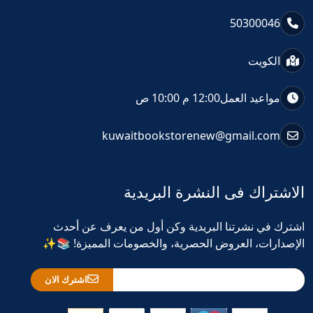
50300046
الكويت
مواعيد العمل
12:00 م 10:00 ص
kuwaitbookstorenew@gmail.com
الاشتراك فى النشرة البريدية
اشترك في نشرتنا البريدية وكن أول من يعرف عن أحدث
الإصدارات، العروض الحصرية، والخصومات المميزة! 📚✨
اشترك الان