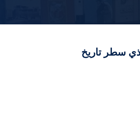
لذي سطر تاريخ