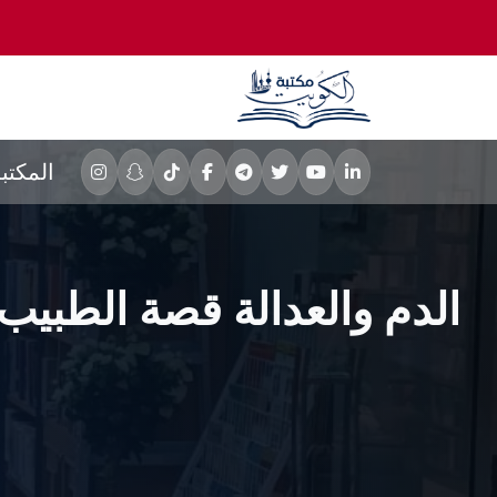
المكتب
الدم والعدالة قصة الطبيب