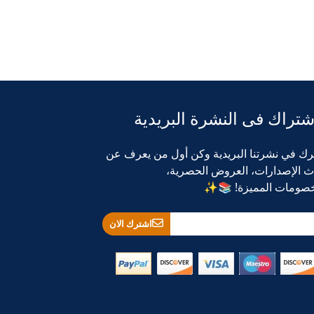
شتراك فى النشرة البريدية
رك في نشرتنا البريدية وكن أول من يعرف عن
ث الإصدارات، العروض الحصرية،
خصومات المميزة! 📚✨
اشترك الان