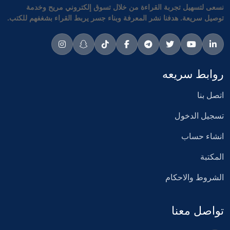
نسعى لتسهيل تجربة القراءة من خلال تسوق إلكتروني مريح وخدمة
توصيل سريعة. هدفنا نشر المعرفة وبناء جسر يربط القراء بشغفهم للكتب.
روابط سريعه
اتصل بنا
تسجيل الدخول
انشاء حساب
المكتبة
الشروط والاحكام
تواصل معنا