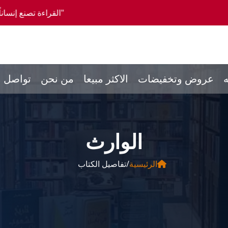
"القراءة تصنع إنساناً كاملاً، والمشورة تصن
ه
عروض وتخفيضات
الاكثر مبيعا
من نحن
تواصل م
الوارث
الرئيسية
/
تفاصيل الكتاب