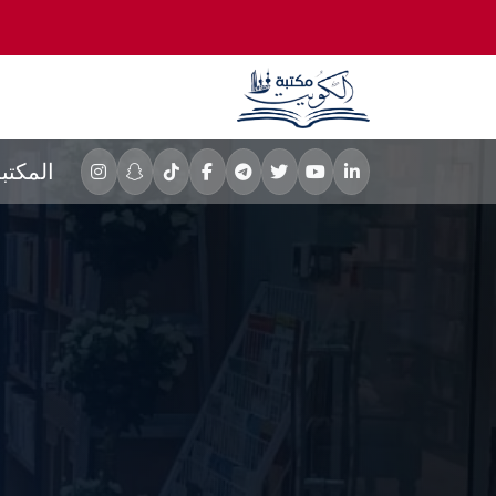
المكتب