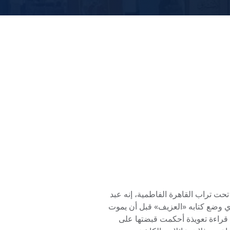
تحت تراب القاهرة الفاطمية، إنه عبد
لذي وضع كتابه «العزيف» قبل أن يموت
ع قراءة تعويذة أحكمت قبضتها على