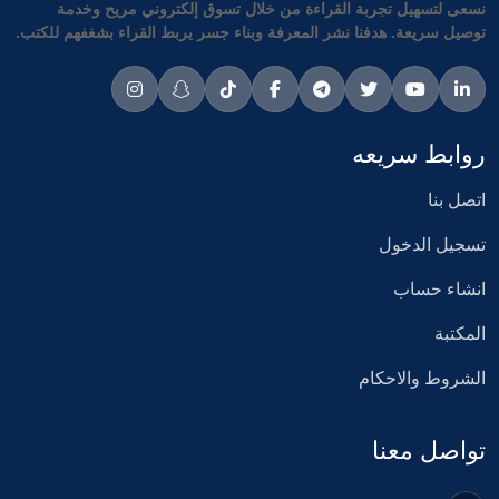
نسعى لتسهيل تجربة القراءة من خلال تسوق إلكتروني مريح وخدمة
توصيل سريعة. هدفنا نشر المعرفة وبناء جسر يربط القراء بشغفهم للكتب.
روابط سريعه
اتصل بنا
تسجيل الدخول
انشاء حساب
المكتبة
الشروط والاحكام
تواصل معنا