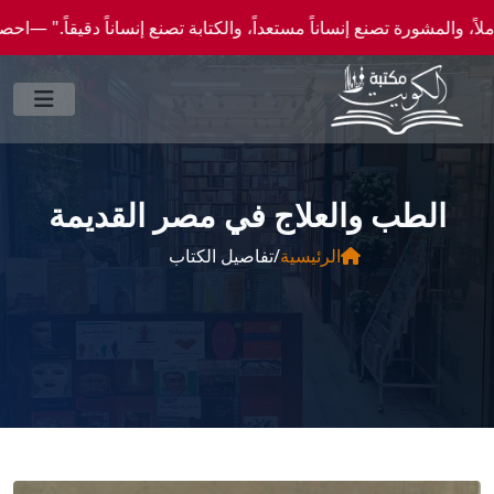
 تصنع إنساناً مستعداً، والكتابة تصنع إنساناً دقيقاً." —احصل علي عروض وخصومات خاصة عن 
الطب والعلاج في مصر القديمة
الرئيسية
/
تفاصيل الكتاب