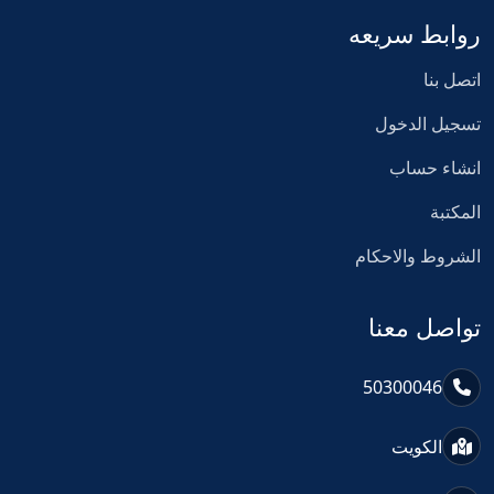
روابط سريعه
اتصل بنا
تسجيل الدخول
انشاء حساب
المكتبة
الشروط والاحكام
تواصل معنا
50300046
الكويت