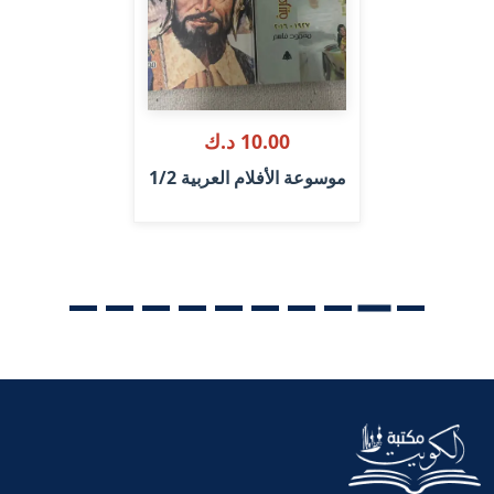
10.00 د.ك
موسوعة الأفلام العربية 1/2