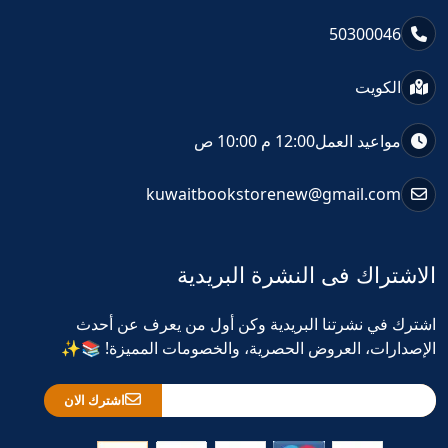
50300046
الكويت
مواعيد العمل
12:00 م 10:00 ص
kuwaitbookstorenew@gmail.com
الاشتراك فى النشرة البريدية
اشترك في نشرتنا البريدية وكن أول من يعرف عن أحدث
الإصدارات، العروض الحصرية، والخصومات المميزة! 📚✨
اشترك الان