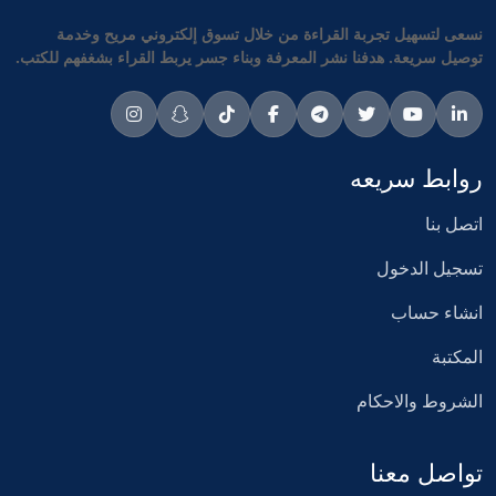
نسعى لتسهيل تجربة القراءة من خلال تسوق إلكتروني مريح وخدمة
توصيل سريعة. هدفنا نشر المعرفة وبناء جسر يربط القراء بشغفهم للكتب.
روابط سريعه
اتصل بنا
تسجيل الدخول
انشاء حساب
المكتبة
الشروط والاحكام
تواصل معنا