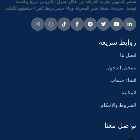
نسعى لتسهيل تجربة القراءة من خلال تسوق إلكتروني مريح وخدمة
توصيل سريعة. هدفنا نشر المعرفة وبناء جسر يربط القراء بشغفهم للكتب.
روابط سريعه
اتصل بنا
تسجيل الدخول
انشاء حساب
المكتبة
الشروط والاحكام
تواصل معنا