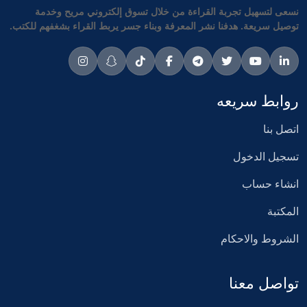
نسعى لتسهيل تجربة القراءة من خلال تسوق إلكتروني مريح وخدمة
توصيل سريعة. هدفنا نشر المعرفة وبناء جسر يربط القراء بشغفهم للكتب.
روابط سريعه
اتصل بنا
تسجيل الدخول
انشاء حساب
المكتبة
الشروط والاحكام
تواصل معنا