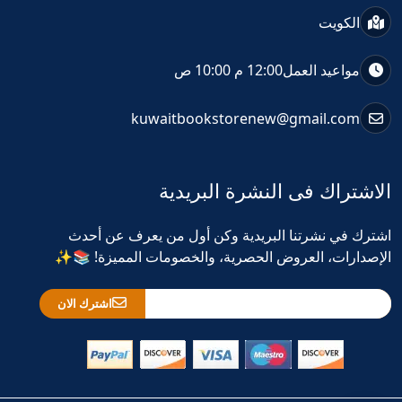
الكويت
مواعيد العمل
12:00 م 10:00 ص
kuwaitbookstorenew@gmail.com
الاشتراك فى النشرة البريدية
اشترك في نشرتنا البريدية وكن أول من يعرف عن أحدث
الإصدارات، العروض الحصرية، والخصومات المميزة! 📚✨
اشترك الان