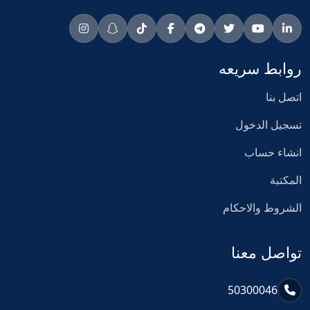
روابط سريعه
اتصل بنا
تسجيل الدخول
انشاء حساب
المكتبة
الشروط والاحكام
تواصل معنا
50300046