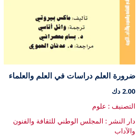
ضرورة العلم دراسات في العلم والعلماء
2.00 دك
التصنيف : علوم
دار النشر : المجلس الوطني للثقافة والفنون
والآداب