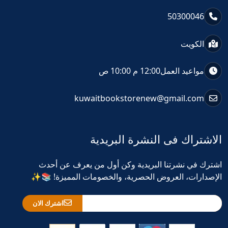
50300046
الكويت
مواعيد العمل
12:00 م 10:00 ص
kuwaitbookstorenew@gmail.com
الاشتراك فى النشرة البريدية
اشترك في نشرتنا البريدية وكن أول من يعرف عن أحدث
الإصدارات، العروض الحصرية، والخصومات المميزة! 📚✨
اشترك الان