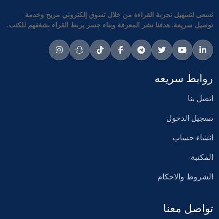
نسعى لتسهيل تجربة القراءة من خلال تسوق إلكتروني مريح وخدمة
توصيل سريعة. هدفنا نشر المعرفة وبناء جسر يربط القراء بشغفهم للكتب.
روابط سريعه
اتصل بنا
تسجيل الدخول
انشاء حساب
المكتبة
الشروط والاحكام
تواصل معنا