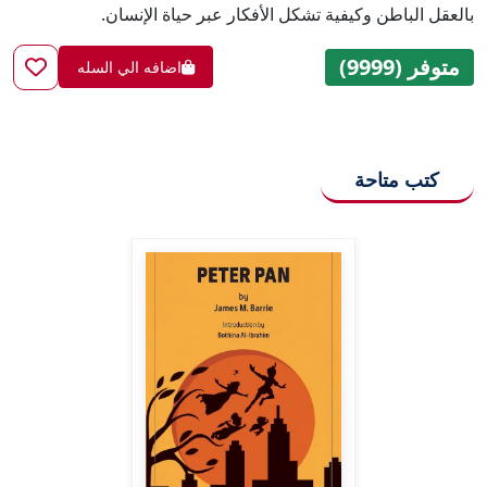
بالعقل الباطن وكيفية تشكل الأفكار عبر حياة الإنسان.
متوفر (9999)
اضافه الي السله
كتب متاحة