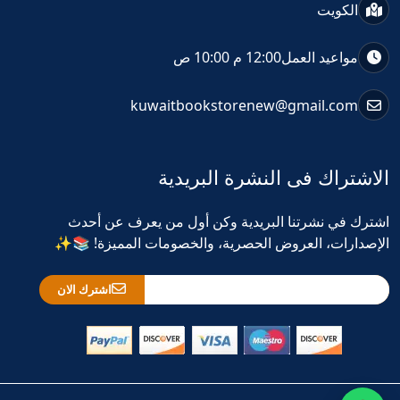
الكويت
مواعيد العمل
12:00 م 10:00 ص
kuwaitbookstorenew@gmail.com
الاشتراك فى النشرة البريدية
اشترك في نشرتنا البريدية وكن أول من يعرف عن أحدث
الإصدارات، العروض الحصرية، والخصومات المميزة! 📚✨
اشترك الان