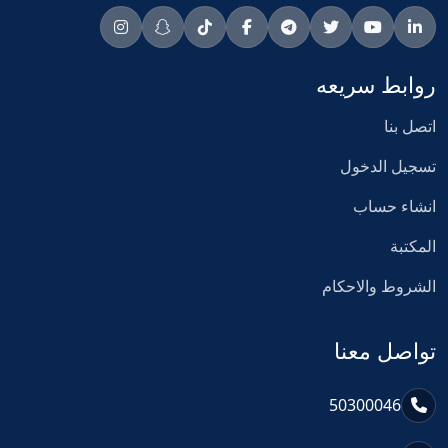
روابط سريعه
اتصل بنا
تسجيل الدخول
انشاء حساب
المكتبة
الشروط والاحكام
تواصل معنا
50300046