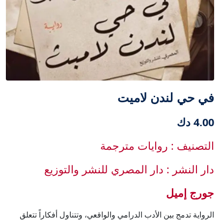
في حي لندن لاميت
4.00 دك
التصنيف : روايات مترجمة
دار النشر : دار المصري للنشر والتوزيع
جورج إميل
الرواية تدمج بين الأدب الدرامي والواقعي، وتتناول أفكاراً تتعلق