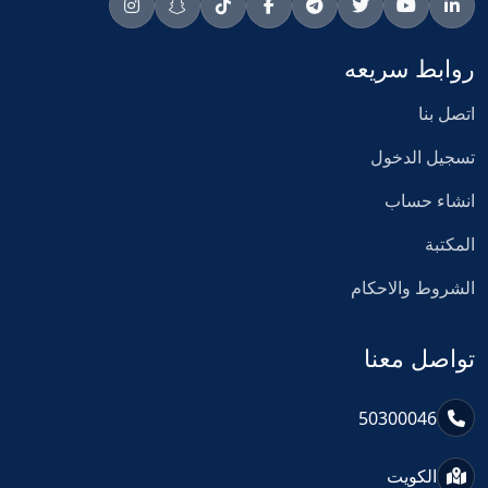
روابط سريعه
اتصل بنا
تسجيل الدخول
انشاء حساب
المكتبة
الشروط والاحكام
تواصل معنا
50300046
الكويت