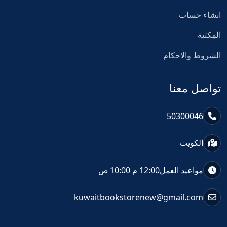
انشاء حساب
المكتبة
الشروط والاحكام
تواصل معنا
50300046
الكويت
مواعيد العمل
12:00 م 10:00 ص
kuwaitbookstorenew@gmail.com