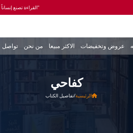
"القراءة تصنع إنساناً كاملاً، والمشورة تصنع
ه
عروض وتخفيضات
الاكثر مبيعا
من نحن
تواصل م
كفاحي
الرئيسية
/
تفاصيل الكتاب