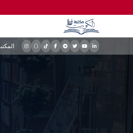
المكتب