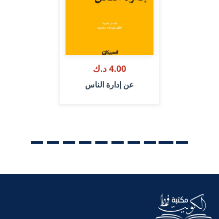
4.00 د.ك
عن إدارة الناس