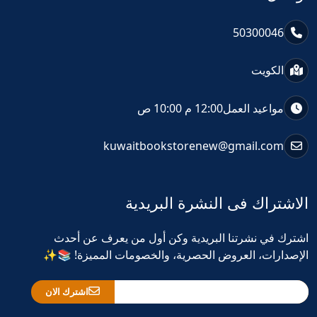
50300046
الكويت
مواعيد العمل
12:00 م 10:00 ص
kuwaitbookstorenew@gmail.com
الاشتراك فى النشرة البريدية
اشترك في نشرتنا البريدية وكن أول من يعرف عن أحدث
الإصدارات، العروض الحصرية، والخصومات المميزة! 📚✨
اشترك الان