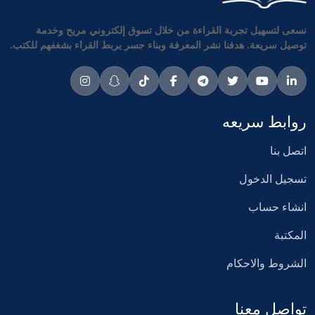
نسعى لتسهيل تجربة القراءة من خلال تسوق إلكتروني مريح وخدمة
توصيل سريعة. هدفنا نشر المعرفة وبناء جسر يربط القراء بشغفهم للكتب.
روابط سريعه
اتصل بنا
تسجيل الدخول
انشاء حساب
المكتبة
الشروط والاحكام
تواصل معنا