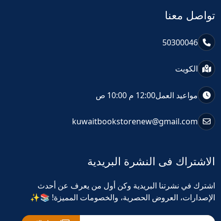
تواصل معنا
50300046
الكويت
مواعيد العمل
12:00 م 10:00 ص
kuwaitbookstorenew@gmail.com
الاشتراك فى النشرة البريدية
اشترك في نشرتنا البريدية وكن أول من يعرف عن أحدث
الإصدارات، العروض الحصرية، والخصومات المميزة! 📚✨