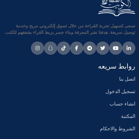
نسعى لتسهيل تجربة القراءة من خلال تسوق إلكتروني مريح وخدمة
توصيل سريعة. هدفنا نشر المعرفة وبناء جسر يربط القراء بشغفهم للكتب.
روابط سريعه
اتصل بنا
تسجيل الدخول
انشاء حساب
المكتبة
الشروط والاحكام