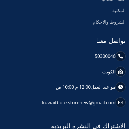
المكتبة
الشروط والاحكام
تواصل معنا
50300046
الكويت
مواعيد العمل
12:00 م 10:00 ص
kuwaitbookstorenew@gmail.com
الاشتراك فى النشرة البريدية