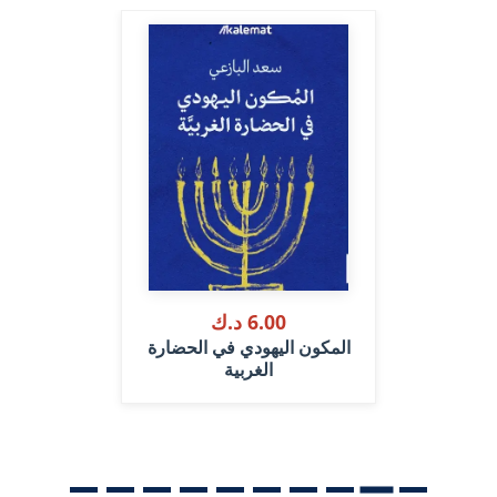
6.00 د.ك
المكون اليهودي في الحضارة
الغربية