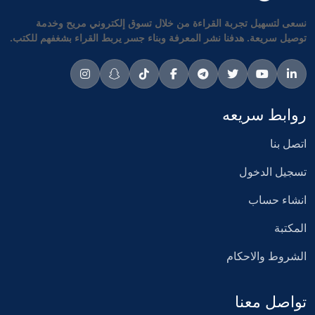
نسعى لتسهيل تجربة القراءة من خلال تسوق إلكتروني مريح وخدمة
توصيل سريعة. هدفنا نشر المعرفة وبناء جسر يربط القراء بشغفهم للكتب.
روابط سريعه
اتصل بنا
تسجيل الدخول
انشاء حساب
المكتبة
الشروط والاحكام
تواصل معنا