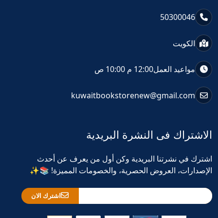
50300046
الكويت
مواعيد العمل
12:00 م 10:00 ص
kuwaitbookstorenew@gmail.com
الاشتراك فى النشرة البريدية
اشترك في نشرتنا البريدية وكن أول من يعرف عن أحدث
الإصدارات، العروض الحصرية، والخصومات المميزة! 📚✨
اشترك الان