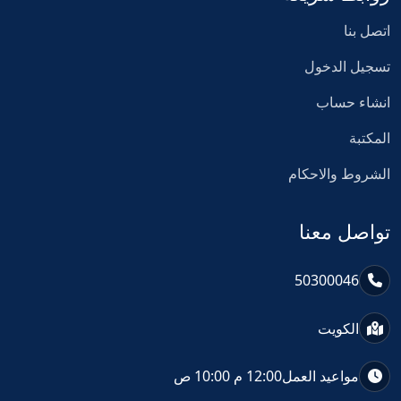
اتصل بنا
تسجيل الدخول
انشاء حساب
المكتبة
الشروط والاحكام
تواصل معنا
50300046
الكويت
مواعيد العمل
12:00 م 10:00 ص