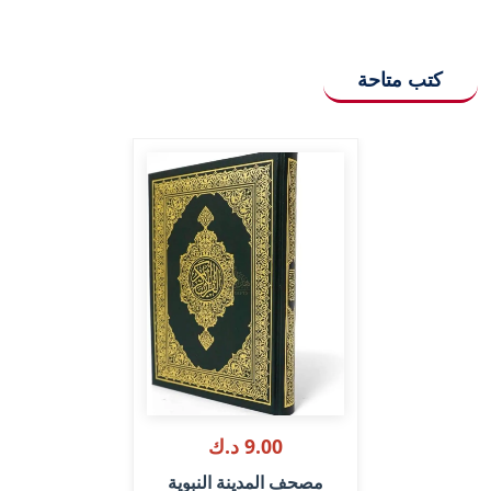
كتب متاحة
9.00 د.ك
مصحف المدينة النبوية