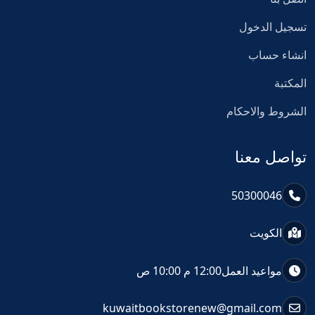
تسجيل الدخول
انشاء حساب
المكتبة
الشروط والاحكام
تواصل معنا
50300046
الكويت
مواعيد العمل
12:00 م 10:00 ص
kuwaitbookstorenew@gmail.com