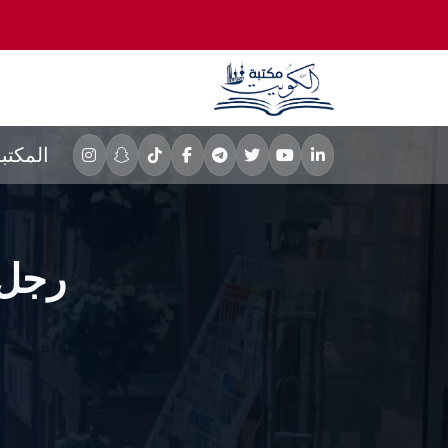
المكتب
رجل 