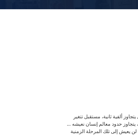
اوز ألفية ثانية، مستقبل تتغير
، يتجاوز حدود معالم إنسان نعيشه …
 لن يعيش إلى تلك المرحلة الزمنية