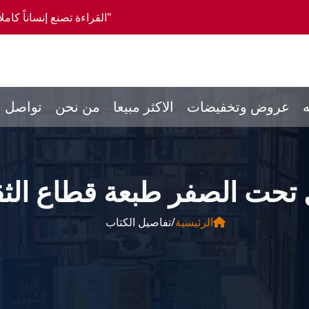
"القراءة تصنع إنساناً كاملاً، والمشورة تصنع إنسا
ه
عروض وتخفيضات
الاكثر مبيعا
من نحن
تواصل م
تحت الصفر طبعة قطاع الثق
الرئيسية
/
تفاصيل الكتاب