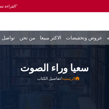
"القراءة تصنع إنساناً كاملاً، وا
ه
عروض وتخفيضات
الاكثر مبيعا
من نحن
تواصل م
الرئيسية
/
تفاصيل الكتاب