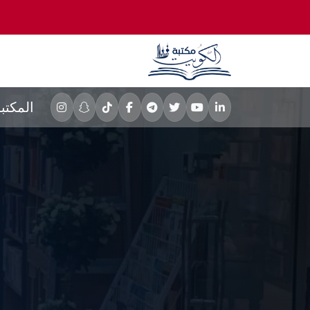
المكتب