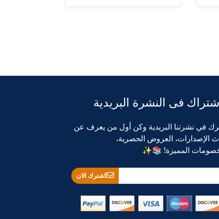
شتراك فى النشرة البريدية
رك في نشرتنا البريدية وكن أول من يعرف عن
ث الإصدارات، العروض الحصرية،
خصومات المميزة! 📚✨
اشترك الان