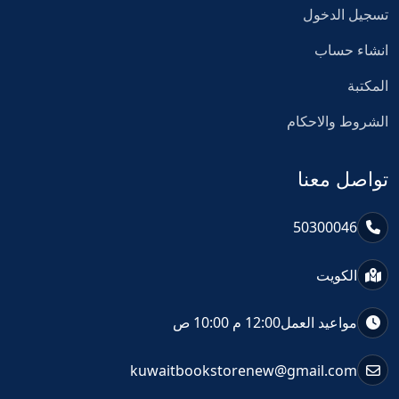
تسجيل الدخول
انشاء حساب
المكتبة
الشروط والاحكام
تواصل معنا
50300046
الكويت
مواعيد العمل
12:00 م 10:00 ص
kuwaitbookstorenew@gmail.com