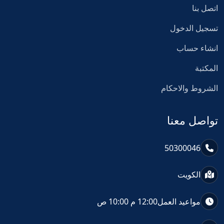
اتصل بنا
تسجيل الدخول
انشاء حساب
المكتبة
الشروط والاحكام
تواصل معنا
50300046
الكويت
مواعيد العمل
12:00 م 10:00 ص