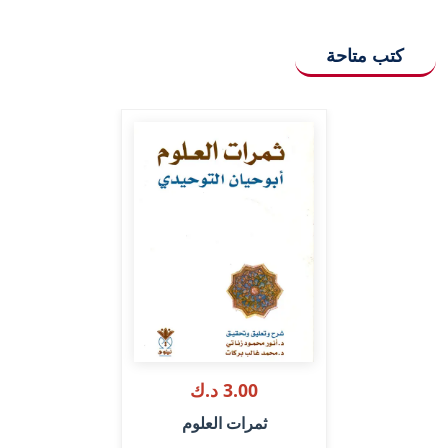
كتب متاحة
3.00 د.ك
ثمرات العلوم