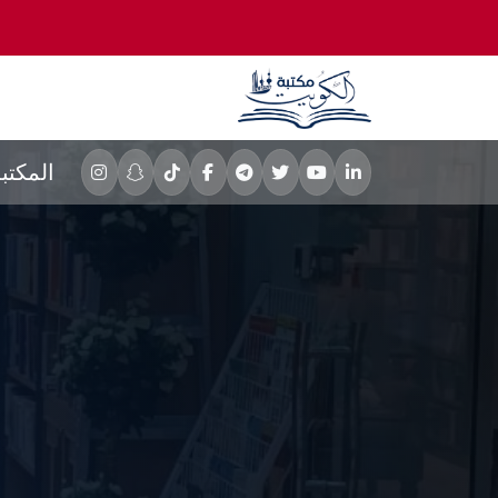
المكتب