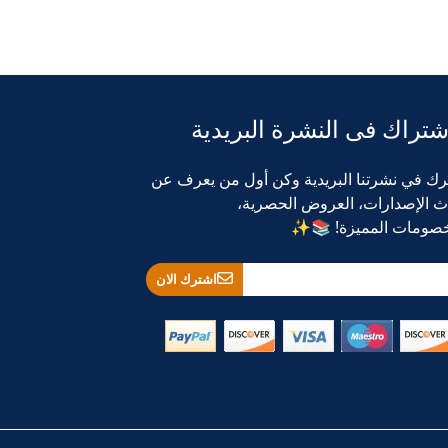
شتراك فى النشرة البريدية
رك في نشرتنا البريدية وكن أول من يعرف عن
ث الإصدارات، العروض الحصرية،
خصومات المميزة! 📚✨
اشترك الان