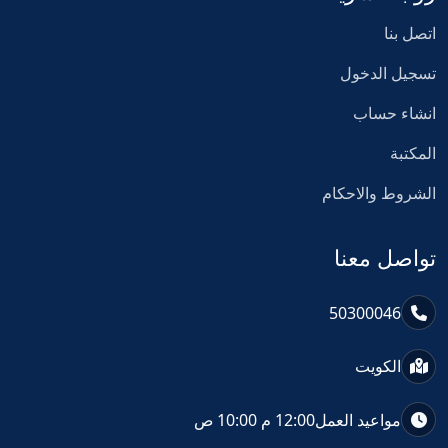
اتصل بنا
تسجيل الدخول
انشاء حساب
المكتبة
الشروط والاحكام
تواصل معنا
50300046
الكويت
مواعيد العمل
12:00 م 10:00 ص