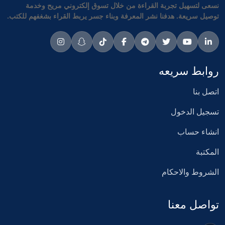
نسعى لتسهيل تجربة القراءة من خلال تسوق إلكتروني مريح وخدمة
توصيل سريعة. هدفنا نشر المعرفة وبناء جسر يربط القراء بشغفهم للكتب.
روابط سريعه
اتصل بنا
تسجيل الدخول
انشاء حساب
المكتبة
الشروط والاحكام
تواصل معنا