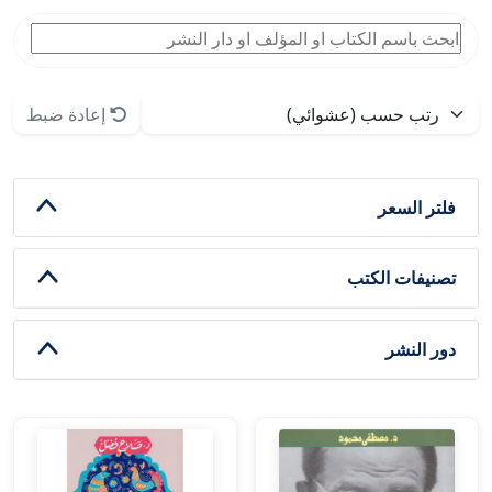
إعادة ضبط
فلتر السعر
تصنيفات الكتب
دور النشر