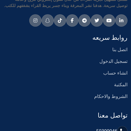
توصيل سريعة. هدفنا نشر المعرفة وبناء جسر يربط القراء بشغفهم للكتب.
روابط سريعه
اتصل بنا
تسجيل الدخول
انشاء حساب
المكتبة
الشروط والاحكام
تواصل معنا