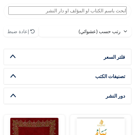
إعادة ضبط
فلتر السعر
تصنيفات الكتب
دور النشر