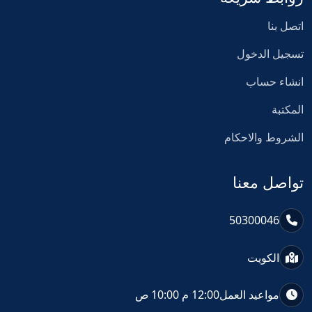
اتصل بنا
تسجيل الدخول
انشاء حساب
المكتبة
الشروط والاحكام
تواصل معنا
50300046
الكويت
مواعيد العمل
12:00 م 10:00 ص