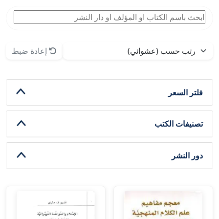
إعادة ضبط
فلتر السعر
تصنيفات الكتب
دور النشر