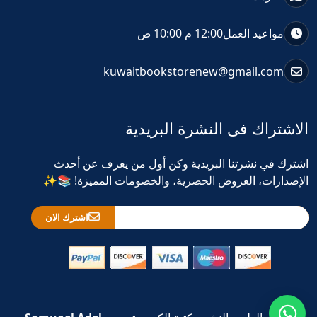
مواعيد العمل
12:00 م 10:00 ص
kuwaitbookstorenew@gmail.com
الاشتراك فى النشرة البريدية
اشترك في نشرتنا البريدية وكن أول من يعرف عن أحدث
الإصدارات، العروض الحصرية، والخصومات المميزة! 📚✨
اشترك الان