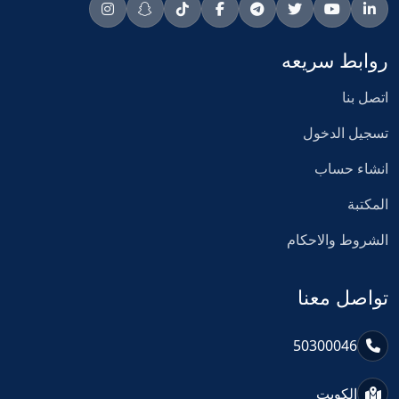
روابط سريعه
اتصل بنا
تسجيل الدخول
انشاء حساب
المكتبة
الشروط والاحكام
تواصل معنا
50300046
الكويت