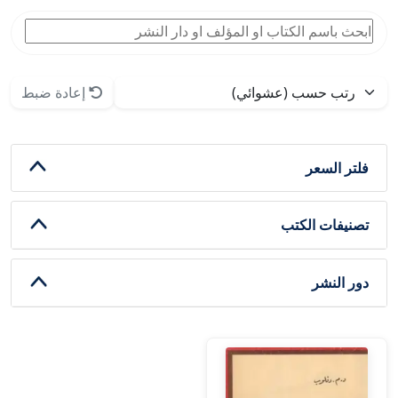
إعادة ضبط
فلتر السعر
تصنيفات الكتب
دور النشر