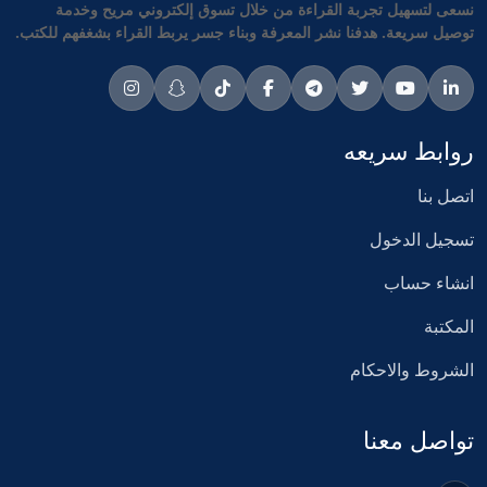
نسعى لتسهيل تجربة القراءة من خلال تسوق إلكتروني مريح وخدمة
توصيل سريعة. هدفنا نشر المعرفة وبناء جسر يربط القراء بشغفهم للكتب.
روابط سريعه
اتصل بنا
تسجيل الدخول
انشاء حساب
المكتبة
الشروط والاحكام
تواصل معنا