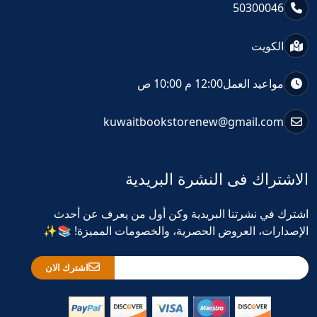
50300046
الكويت
مواعيد العمل
12:00 م 10:00 ص
kuwaitbookstorenew@gmail.com
الاشتراك فى النشرة البريدية
اشترك في نشرتنا البريدية وكن أول من يعرف عن أحدث
الإصدارات، العروض الحصرية، والخصومات المميزة! 📚✨
اشترك الان