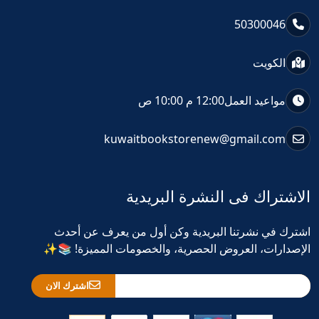
50300046
الكويت
مواعيد العمل
12:00 م 10:00 ص
kuwaitbookstorenew@gmail.com
الاشتراك فى النشرة البريدية
اشترك في نشرتنا البريدية وكن أول من يعرف عن أحدث
الإصدارات، العروض الحصرية، والخصومات المميزة! 📚✨
اشترك الان