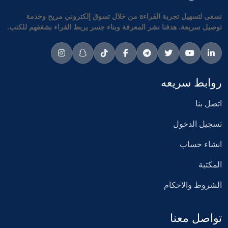
نسعى لتسهيل تجربة القراءة من خلال تسوق إلكتروني مريح وخدمة
توصيل سريعة. هدفنا نشر المعرفة وبناء جسر يربط القراء بشغفهم للكتب.
روابط سريعه
اتصل بنا
تسجيل الدخول
انشاء حساب
المكتبة
الشروط والاحكام
تواصل معنا