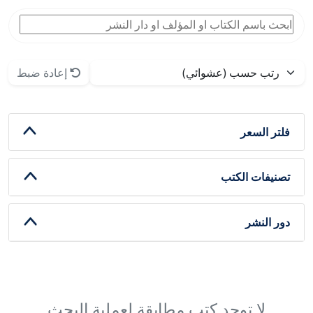
إعادة ضبط
فلتر السعر
تصنيفات الكتب
دور النشر
لا توجد كتب مطابقة لعملية البحث