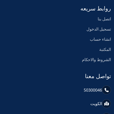
روابط سريعه
اتصل بنا
تسجيل الدخول
انشاء حساب
المكتبة
الشروط والاحكام
تواصل معنا
50300046
الكويت