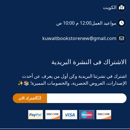
الكويت
مواعيد العمل
12:00 م 10:00 ص
kuwaitbookstorenew@gmail.com
الاشتراك فى النشرة البريدية
اشترك في نشرتنا البريدية وكن أول من يعرف عن أحدث
الإصدارات، العروض الحصرية، والخصومات المميزة! 📚✨
اشترك الان