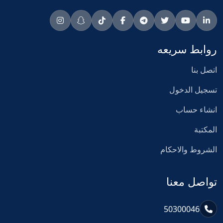
روابط سريعه
اتصل بنا
تسجيل الدخول
انشاء حساب
المكتبة
الشروط والاحكام
تواصل معنا
50300046