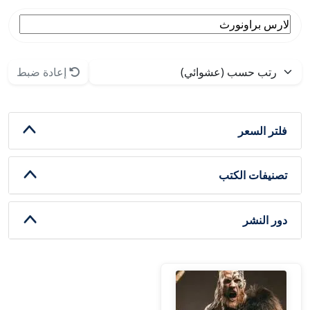
إعادة ضبط
فلتر السعر
تصنيفات الكتب
دور النشر