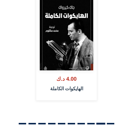
4.00 د.ك
الهايكوات الكاملة