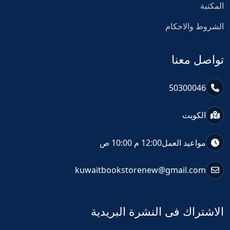
المكتبة
الشروط والاحكام
تواصل معنا
50300046
الكويت
مواعيد العمل
12:00 م 10:00 ص
kuwaitbookstorenew@gmail.com
الاشتراك فى النشرة البريدية