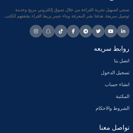
نسعى لتسهيل تجربة القراءة من خلال تسوق إلكتروني مريح وخدمة
توصيل سريعة. هدفنا نشر المعرفة وبناء جسر يربط القراء بشغفهم للكتب.
روابط سريعه
اتصل بنا
تسجيل الدخول
انشاء حساب
المكتبة
الشروط والاحكام
تواصل معنا