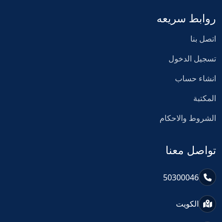
روابط سريعه
اتصل بنا
تسجيل الدخول
انشاء حساب
المكتبة
الشروط والاحكام
تواصل معنا
50300046
الكويت