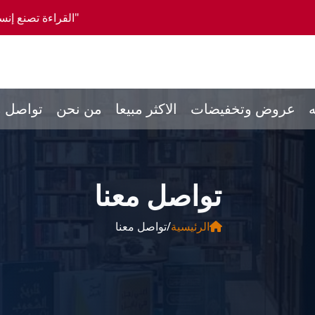
"القراءة تصنع إنساناً كاملاً، والمش
ه
عروض وتخفيضات
الاكثر مبيعا
من نحن
تواصل م
تواصل معنا
الرئيسية
/
تواصل معنا