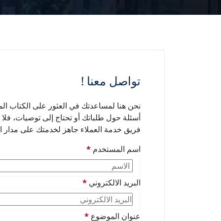
تواصل معنا !
نحن هنا لمساعدتك في العثور على الكتاب المث
أسئلة حول طلباتك أو تحتاج إلى توصيات، فلا ت
فريق خدمة العملاء جاهز لخدمتك على مدار ا
اسم المستخدم
*
البريد الالكتروني
*
عنوان الموضوع
*