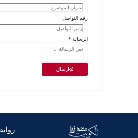
رقم التواصل
الرسالة
*
ارسال
روابط