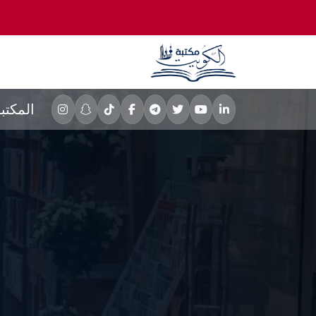
المكتب