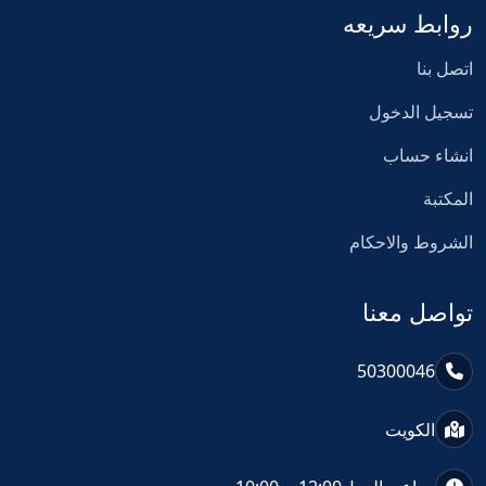
روابط سريعه
اتصل بنا
تسجيل الدخول
انشاء حساب
المكتبة
الشروط والاحكام
تواصل معنا
50300046
الكويت