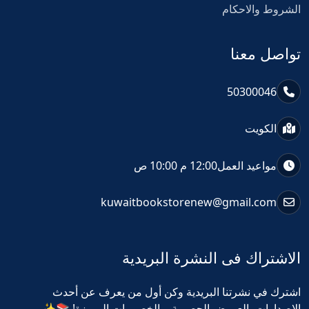
الشروط والاحكام
تواصل معنا
50300046
الكويت
مواعيد العمل
12:00 م 10:00 ص
kuwaitbookstorenew@gmail.com
الاشتراك فى النشرة البريدية
اشترك في نشرتنا البريدية وكن أول من يعرف عن أحدث
الإصدارات، العروض الحصرية، والخصومات المميزة! 📚✨