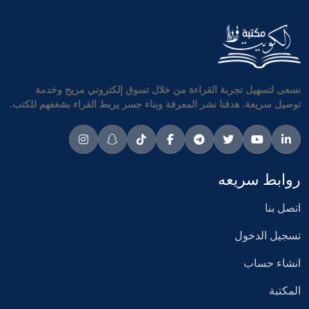
نسعى لتسهيل تجربة القراءة من خلال تسوق إلكتروني مريح وخدمة
توصيل سريعة. هدفنا نشر المعرفة وبناء جسر يربط القراء بشغفهم للكتب.
روابط سريعه
اتصل بنا
تسجيل الدخول
انشاء حساب
المكتبة