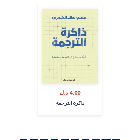
4.00 د.ك
ذاكرة الترجمة